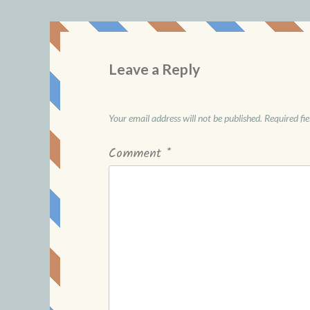
Leave a Reply
Your email address will not be published.
Required fi
Comment
*