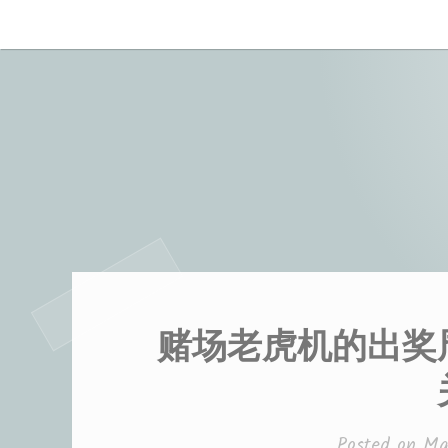
Skip
to
content
赌场老虎机的出奖
Posted on
Ma