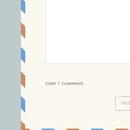
time I comment.