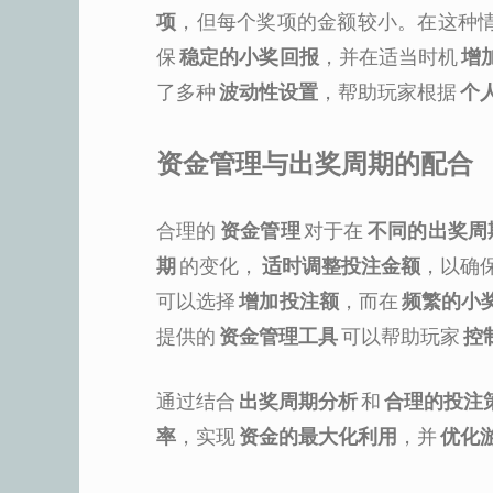
项
，但每个奖项的金额较小。在这种
保
稳定的小奖回报
，并在适当时机
增
了多种
波动性设置
，帮助玩家根据
个
资金管理与出奖周期的配合
合理的
资金管理
对于在
不同的出奖周
期
的变化，
适时调整投注金额
，以确
可以选择
增加投注额
，而在
频繁的小
提供的
资金管理工具
可以帮助玩家
控
通过结合
出奖周期分析
和
合理的投注
率
，实现
资金的最大化利用
，并
优化