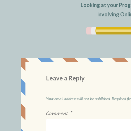
Looking at your Pro
involving Onl
Leave a Reply
Your email address will not be published.
Required fi
Comment
*