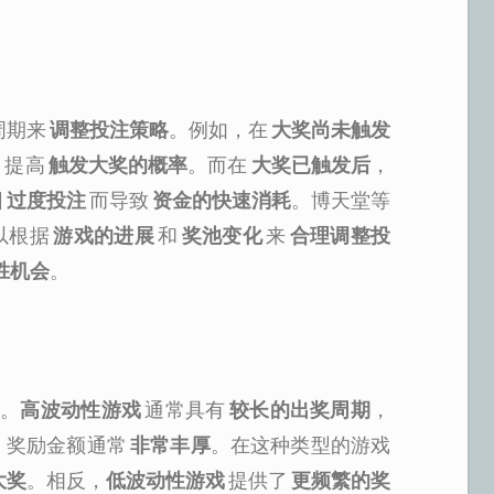
周期来
调整投注策略
。例如，在
大奖尚未触发
，提高
触发大奖的概率
。而在
大奖已触发后
，
因
过度投注
而导致
资金的快速消耗
。博天堂等
以根据
游戏的进展
和
奖池变化
来
合理调整投
胜机会
。
。
高波动性游戏
通常具有
较长的出奖周期
，
，奖励金额通常
非常丰厚
。在这种类型的游戏
大奖
。相反，
低波动性游戏
提供了
更频繁的奖