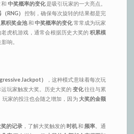
发
和
中奖概率的变化
是吸引玩家的一大亮点。
（RNG）
控制，确保每次旋转的结果都是完
的
累积奖金池
和
中奖概率的变化
常常成为玩家
的老虎机游戏，通常会根据历史大奖的
积累模
生影响。
ssive Jackpot）
，这种模式意味着每次玩
幸运玩家触发大奖。历史大奖的
变化
往往与累
，玩家的投注也会随之增加，因为
大奖的金额
大奖的记录
，了解大奖触发的
时机
和
频率
。通