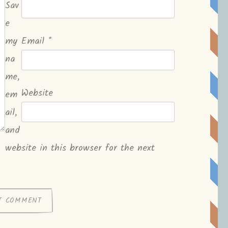
Sav
e
my
Email
*
na
me,
Website
em
ail,
and
website in this browser for the next