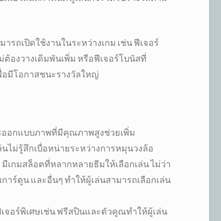
ามารถเปิดใช้งานในระหว่างเกม เช่น ฟีเจอร์
่ต้องวางเดิมพันเพิ่ม หรือฟีเจอร์โบนัสที่
พื่อมีโอกาสชนะรางวัลใหญ่
ออกแบบภาพที่มีคุณภาพสูงช่วยเพิ่ม
นไม่รู้สึกเบื่อหน่ายระหว่างการหมุนวงล้อ
 มีเกมสล็อตที่หลากหลายธีมให้เลือกเล่น ไม่ว่า
าร์ตูน และอื่นๆ ทำให้ผู้เล่นสามารถเลือกเล่น
ีเจอร์พิเศษเช่น ฟรีสปินและตัวคูณทำให้ผู้เล่น