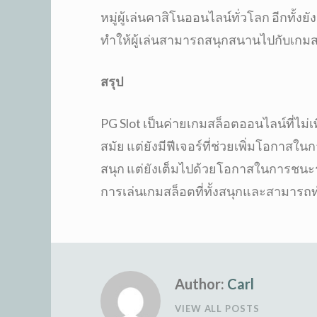
หมู่ผู้เล่นคาสิโนออนไลน์ทั่วโลก อีกทั้ง
ทำให้ผู้เล่นสามารถสนุกสนานไปกับเกมสล
สรุป
PG Slot เป็นค่ายเกมสล็อตออนไลน์ที่ไม่
สมัย แต่ยังมีฟีเจอร์ที่ช่วยเพิ่มโอกาสใ
สนุก แต่ยังเต็มไปด้วยโอกาสในการชน
การเล่นเกมสล็อตที่ทั้งสนุกและสามารถท
Author:
Carl
VIEW ALL POSTS