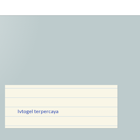
lvtogel terpercaya