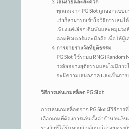
เล่นง่ายและสะดวก
ทุกเกมจาก PG Slot ถูกออกแบบมาให
เก๋าก็สามารถเข้าใจวิธีการเล่นได
เพียงแค่เลือกเดิมพันและหมุนวงล
คอมพิวเตอร์และมือถือ เพื่อให้ผู้เ
การจ่ายรางวัลที่ยุติธรรม
PG Slot ใช้ระบบ RNG (Random Nu
วงล้ออย่างยุติธรรมและไม่มีการโก
จะมีความเสมอภาค และเป็นการเล
วิธีการเล่นเกมสล็อต PG Slot
การเล่นเกมสล็อตจาก PG Slot มีวิธีการที
เลือกเกมที่ต้องการเล่น ตั้งค่าจำนวนเงินเ
รางวัลที่ได้รับ หากสัญลักษณ์ต่างๆ ตรงกั