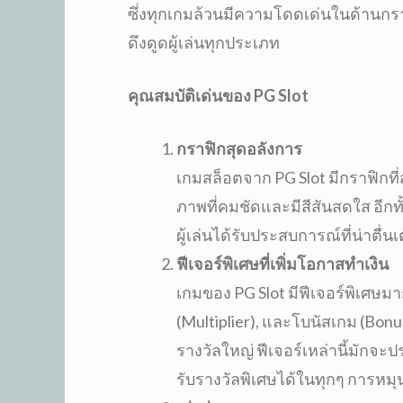
ซึ่งทุกเกมล้วนมีความโดดเด่นในด้านก
ดึงดูดผู้เล่นทุกประเภท
คุณสมบัติเด่นของ PG Slot
กราฟิกสุดอลังการ
เกมสล็อตจาก PG Slot มีกราฟิกท
ภาพที่คมชัดและมีสีสันสดใส อีกทั้
ผู้เล่นได้รับประสบการณ์ที่น่าตื่
ฟีเจอร์พิเศษที่เพิ่มโอกาสทำเงิน
เกมของ PG Slot มีฟีเจอร์พิเศษมาก
(Multiplier), และโบนัสเกม (Bon
รางวัลใหญ่ ฟีเจอร์เหล่านี้มักจะ
รับรางวัลพิเศษได้ในทุกๆ การหมุ