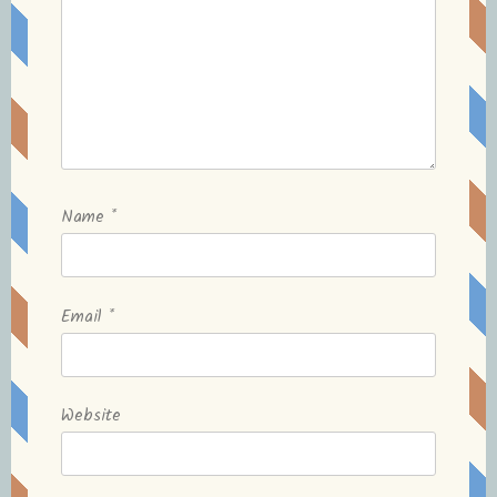
Name
*
Email
*
Website