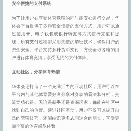
安全便捷的支付系统
为了让用户在享受体育竞猜的同时能安心进行交易，华
体会平台提供了多种安全便捷的支付方式。用户可以通
过信用卡、电子钱包或银行转账等方式进行充值和提
现，所有支付过程都采用先进的加密技术，确保用户的
资金安全。平台支持多种货币支付，方便全球各地的用
户进行体育竞猜，享受无忧的支付体验。
互动社区，分享体育热情
华体会还打造了一个充满活力的互动社区，用户可以在
平台内与其他体育爱好者分享对赛事的看法和分析，交
流竞猜心得。无论是新手还是资深玩家，都能在社区中
找到自己的位置。通过社区互动，用户不仅可以提升自
己的竞猜技巧，还能结识更多志同道合的朋友，享受更
加丰富的体育娱乐体验。