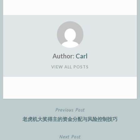
Author:
Carl
VIEW ALL POSTS
Previous Post
Post
老虎机大奖得主的资金分配与风险控制技巧
navigation
Next Post