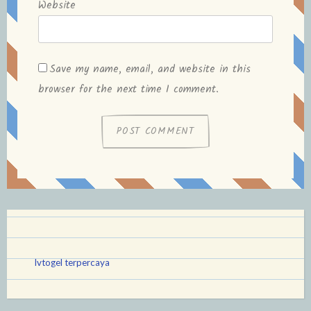
Website
Save my name, email, and website in this
browser for the next time I comment.
lvtogel terpercaya