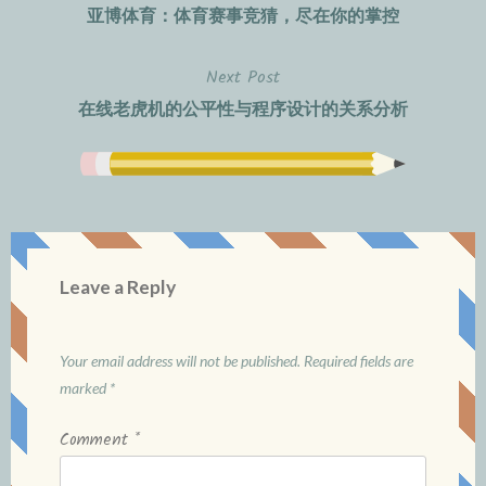
亚博体育：体育赛事竞猜，尽在你的掌控
navigation
Next Post
在线老虎机的公平性与程序设计的关系分析
Leave a Reply
Your email address will not be published.
Required fields are
marked
*
Comment
*