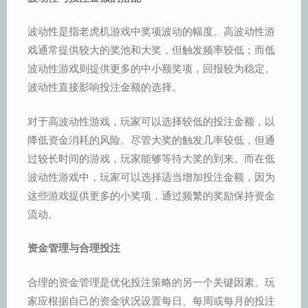
波动性是指老虎机游戏中奖项波动的幅度。高波动性游
戏通常提供较大的奖池和大奖，但触发频率较低；而低
波动性游戏则提供更多的中小额奖项，回报较为稳定。
波动性直接影响投注金额的选择。
对于高波动性游戏，玩家可以选择较低的投注金额，以
降低资金消耗的风险。尽管大奖的触发几率较低，但通
过较长时间的游戏，玩家能够等待大奖的到来。而在低
波动性游戏中，玩家可以选择适当增加投注金额，因为
这些游戏提供更多的小奖项，通过频繁的奖励保持资金
流动。
资金管理与合理投注
合理的资金管理是优化投注策略的另一个关键因素。玩
家应根据自己的资金状况设置每日、每周或每月的投注