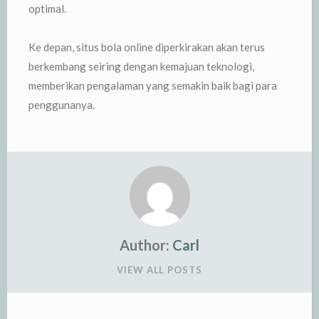
optimal.
Ke depan, situs bola online diperkirakan akan terus
berkembang seiring dengan kemajuan teknologi,
memberikan pengalaman yang semakin baik bagi para
penggunanya.
Author:
Carl
VIEW ALL POSTS