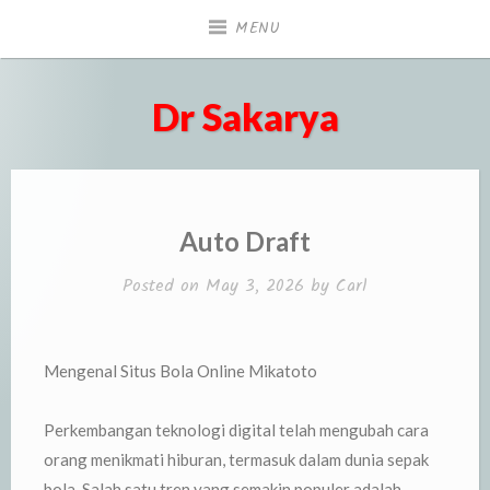
Skip
MENU
to
content
Dr Sakarya
Auto Draft
Posted on
May 3, 2026
by
Carl
Mengenal Situs Bola Online Mikatoto
Perkembangan teknologi digital telah mengubah cara
orang menikmati hiburan, termasuk dalam dunia sepak
bola. Salah satu tren yang semakin populer adalah