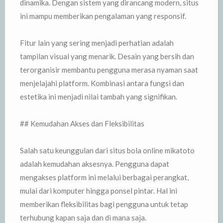
dinamika. Dengan sistem yang dirancang modern, situs
ini mampu memberikan pengalaman yang responsif.
Fitur lain yang sering menjadi perhatian adalah
tampilan visual yang menarik. Desain yang bersih dan
terorganisir membantu pengguna merasa nyaman saat
menjelajahi platform. Kombinasi antara fungsi dan
estetika ini menjadi nilai tambah yang signifikan.
## Kemudahan Akses dan Fleksibilitas
Salah satu keunggulan dari situs bola online mikatoto
adalah kemudahan aksesnya. Pengguna dapat
mengakses platform ini melalui berbagai perangkat,
mulai dari komputer hingga ponsel pintar. Hal ini
memberikan fleksibilitas bagi pengguna untuk tetap
terhubung kapan saja dan di mana saja.