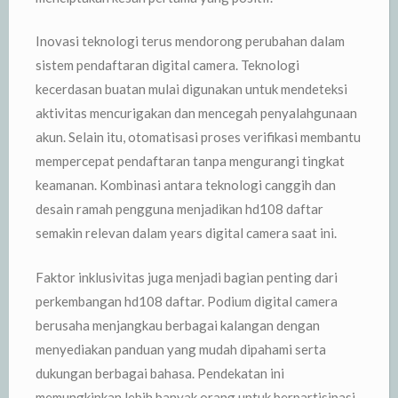
Inovasi teknologi terus mendorong perubahan dalam
sistem pendaftaran digital camera. Teknologi
kecerdasan buatan mulai digunakan untuk mendeteksi
aktivitas mencurigakan dan mencegah penyalahgunaan
akun. Selain itu, otomatisasi proses verifikasi membantu
mempercepat pendaftaran tanpa mengurangi tingkat
keamanan. Kombinasi antara teknologi canggih dan
desain ramah pengguna menjadikan hd108 daftar
semakin relevan dalam years digital camera saat ini.
Faktor inklusivitas juga menjadi bagian penting dari
perkembangan hd108 daftar. Podium digital camera
berusaha menjangkau berbagai kalangan dengan
menyediakan panduan yang mudah dipahami serta
dukungan berbagai bahasa. Pendekatan ini
memungkinkan lebih banyak orang untuk berpartisipasi