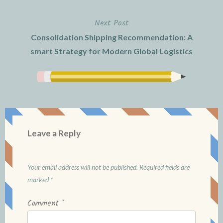
Next Post
Consolidation Shipping Recommendation: A
smart Strategy for Modern Global Logistics
Leave a Reply
Your email address will not be published.
Required fields are
marked
*
Comment
*