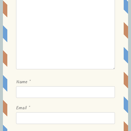
Name
*
Email
*