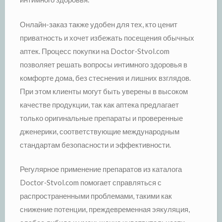
Онлайн-заказ также удобен для тех, кто ценит
приватность и хочет избежать посещения обычных
аптек. Процесс покупки на Doctor‑Stvol.com
позволяет решать вопросы интимного здоровья в
комфорте дома, без стеснения и лишних взглядов.
При этом клиенты могут быть уверены в высоком
качестве продукции, так как аптека предлагает
только оригинальные препараты и проверенные
дженерики, соответствующие международным
стандартам безопасности и эффективности.
Регулярное применение препаратов из каталога
Doctor‑Stvol.com помогает справляться с
распространенными проблемами, такими как
снижение потенции, преждевременная эякуляция,