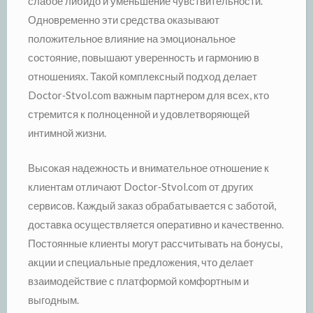
слабое либидо и уменьшение чувствительности.
Одновременно эти средства оказывают
положительное влияние на эмоциональное
состояние, повышают уверенность и гармонию в
отношениях. Такой комплексный подход делает
Doctor‑Stvol.com важным партнером для всех, кто
стремится к полноценной и удовлетворяющей
интимной жизни.
Высокая надежность и внимательное отношение к
клиентам отличают Doctor‑Stvol.com от других
сервисов. Каждый заказ обрабатывается с заботой,
доставка осуществляется оперативно и качественно.
Постоянные клиенты могут рассчитывать на бонусы,
акции и специальные предложения, что делает
взаимодействие с платформой комфортным и
выгодным.