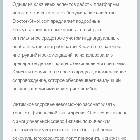
Одним из ключевых аспектов работы платформы
является качественное обслуживание клиентов.
Doctor‑Stvol.com предлагает подробные
консультации, которые помогают выбрать
оптимальное средство с учетом индивидуальных
особенностей и потребностей. Кроме того, наличие
инструкций и рекомендаций по использованию
препаратов делает процесс безопасным и понятным.
Клиенты получают не просто продукт, а комплексное
сопровождение, которое обеспечивает наилучший
результат и минимизирует риск ошибок.
Интимное здоровье невозможно рассматривать
только с физической точки зрения. Оно тесно связано
с эмоциональной сферой жизни, психическим
состоянием и уверенностью в себе. Проблемы
сексуального характера могут приводить к снижению