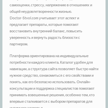
самооценки, стрессу, напряжению в отношениях и
общей неудовлетворенности жизнью.
Doctor‑Stvol.com учитывает этот аспект и
предлагает препараты, которые помогают
восстановить внутренний баланс, повысить
уверенность и вернуть радость близости с
партнером.
Платформа ориентирована на индивидуальные
потребности каждого клиента. Каталог удобен для
навигации, а структура сайта позволяет быстро найти
нужное средство, ознакомиться с его свойствами и
понять, как его безопасно использовать. Онлайн-
консультации и поддержка специалистов помогают
принимать взвешенные решения, особенно тем, кто
впервые сталкивается с выбором препаратов для
интимного здоровья.