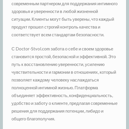
современным партнером для поддержания интимного
здоровья и уверенности в любой жизненной
ситуации. Клиенты могут быть уверены, что каждый
продукт прошел строгий контроль качества и
соответствует всем стандартам безопасности.
С Doctor‑Stvol.com забота о себе и своем здоровье
становится простой, безопасной и эффективной. Это
путь к восстановлению уверенности, усилению
чувствительности и гармонии в отношениях, который
позволяет каждому человеку наслаждаться
полноценной интимной жизнью. Платформа
объединяет эффективность, конфиденциальность,
удобство и заботу о клиенте, предлагая современные
решения для поддержания потенции, либидо и
общего благополучия.