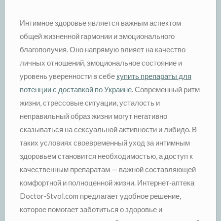
Интимное здоровье является важным аспектом
общей жизненной гармонии и эмоционального
благополучия. Оно напрямую влияет на качество
личных отношений, эмоциональное состояние и
уровень уверенности в себе
купить препараты для
потенции с доставкой по Украине
. Современный ритм
жизни, стрессовые ситуации, усталость и
неправильный образ жизни могут негативно
сказываться на сексуальной активности и либидо. В
таких условиях своевременный уход за интимным
здоровьем становится необходимостью, а доступ к
качественным препаратам — важной составляющей
комфортной и полноценной жизни. Интернет‑аптека
Doctor‑Stvol.com предлагает удобное решение,
которое помогает заботиться о здоровье и