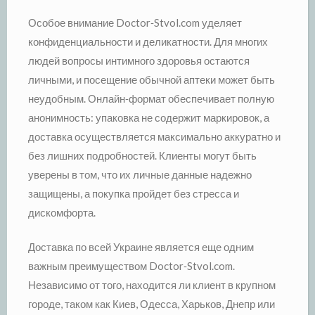
Особое внимание Doctor‑Stvol.com уделяет
конфиденциальности и деликатности. Для многих
людей вопросы интимного здоровья остаются
личными, и посещение обычной аптеки может быть
неудобным. Онлайн‑формат обеспечивает полную
анонимность: упаковка не содержит маркировок, а
доставка осуществляется максимально аккуратно и
без лишних подробностей. Клиенты могут быть
уверены в том, что их личные данные надежно
защищены, а покупка пройдет без стресса и
дискомфорта.
Доставка по всей Украине является еще одним
важным преимуществом Doctor‑Stvol.com.
Независимо от того, находится ли клиент в крупном
городе, таком как Киев, Одесса, Харьков, Днепр или