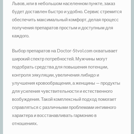
Львов, или в небольшом населенном пункте, заказ
будет доставлен быстро и удобно. Сервис стремится
обеспечить максимальный комфорт, делая процесс
получения препаратов простым и доступным для
каждого.
Выбор препаратов на Doctor‑Stvol.com охватывает
широкий спектр потребностей. Мужчины могут
подобрать средства для повышения потенции,
контроля эякуляции, увеличения либидо и
улучшения кровообращения, а женщины — продукты
для усиления чувствительности и естественного
возбуждения. Такой комплексный подход помогает
справляться с различными проблемами интимного
характера и восстанавливать гармонию в
отношениях.