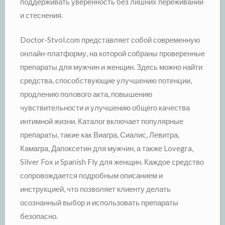
поддерживать уверенность без лишних переживаний
и стеснения.
Doctor‑Stvol.com представляет собой современную
онлайн‑платформу, на которой собраны проверенные
препараты для мужчин и женщин. Здесь можно найти
средства, способствующие улучшению потенции,
продлению полового акта, повышению
чувствительности и улучшению общего качества
интимной жизни. Каталог включает популярные
препараты, такие как Виагра, Сиалис, Левитра,
Камагра, Дапоксетин для мужчин, а также Lovegra,
Silver Fox и Spanish Fly для женщин. Каждое средство
сопровождается подробным описанием и
инструкцией, что позволяет клиенту делать
осознанный выбор и использовать препараты
безопасно.