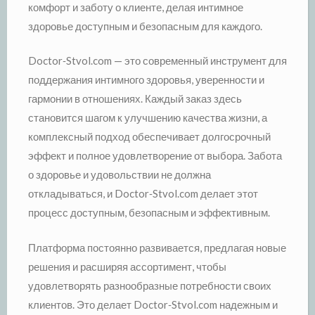
комфорт и заботу о клиенте, делая интимное
здоровье доступным и безопасным для каждого.
Doctor‑Stvol.com — это современный инструмент для
поддержания интимного здоровья, уверенности и
гармонии в отношениях. Каждый заказ здесь
становится шагом к улучшению качества жизни, а
комплексный подход обеспечивает долгосрочный
эффект и полное удовлетворение от выбора. Забота
о здоровье и удовольствии не должна
откладываться, и Doctor‑Stvol.com делает этот
процесс доступным, безопасным и эффективным.
Платформа постоянно развивается, предлагая новые
решения и расширяя ассортимент, чтобы
удовлетворять разнообразные потребности своих
клиентов. Это делает Doctor‑Stvol.com надежным и