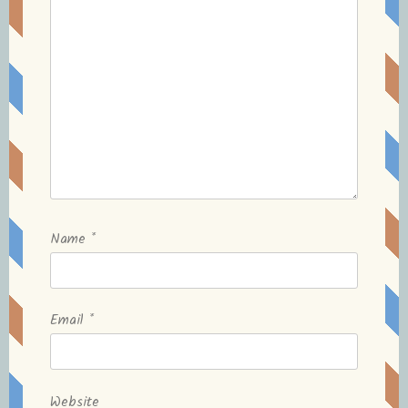
Name
*
Email
*
Website