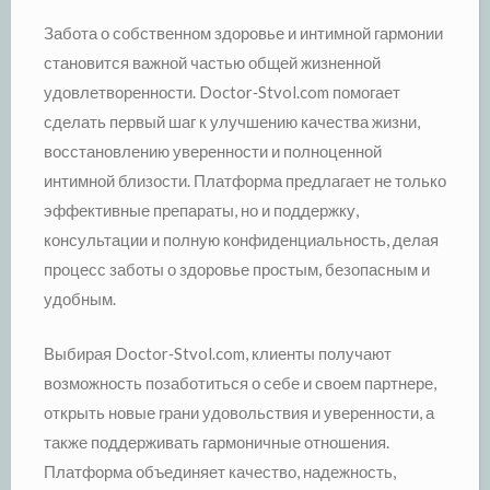
Забота о собственном здоровье и интимной гармонии
становится важной частью общей жизненной
удовлетворенности. Doctor‑Stvol.com помогает
сделать первый шаг к улучшению качества жизни,
восстановлению уверенности и полноценной
интимной близости. Платформа предлагает не только
эффективные препараты, но и поддержку,
консультации и полную конфиденциальность, делая
процесс заботы о здоровье простым, безопасным и
удобным.
Выбирая Doctor‑Stvol.com, клиенты получают
возможность позаботиться о себе и своем партнере,
открыть новые грани удовольствия и уверенности, а
также поддерживать гармоничные отношения.
Платформа объединяет качество, надежность,