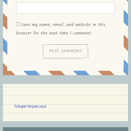
Save my name, email, and website in this
browser for the next time I comment.
lvtogel terpercaya