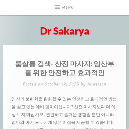
Skip
MENU
to
content
Dr Sakarya
룸살롱 검색- 산전 마사지: 임산부
를 위한 안전하고 효과적인
Posted on
October 14, 2023
by
Anderson
임신의 불편함을 완화할 수 있는 안전하고 효과적인 방법
을 찾고 있는 예비 엄마이십니까? 산전 마사지보다 더 이
상 보지 마십시오! 편안하고 즐거운 경험일 뿐만 아니라
엄마와 아기 모두에게 많은 이점을 제공할 수 있습니다.