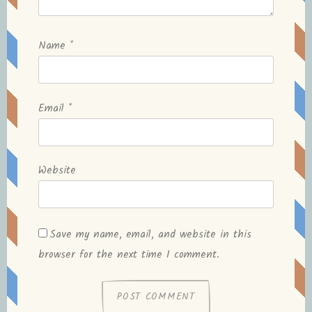
Name
*
Email
*
Website
Save my name, email, and website in this
browser for the next time I comment.