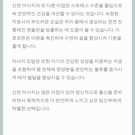
산전 마사지의 또 다른 이점은 스트레스 수준을 줄임으로
써 전반적인 건강을 개선할 수 있다는 것입니다. 숙련된
치료사의 부드러운 손길은 우리 몸에서 생성되는 천연 진
통제인 엔돌핀을 방출하는 데 도움이 될 수 있습니다. 이
호르몬은 이완을 촉진하여 수면의 질을 향상시켜 기분을
좋게 합니다.
마사지 요법은 또한 아기의 건강한 성장을 지원하는 자궁
을 포함하여 몸 전체에 영양분을 운반하는 혈류를 증가시
켜 태아 발달을 향상시킬 수 있습니다.
산전 마사지는 많은 이점이 있어 정신적으로 출산을 준비
하면서 육체적으로 더 편안하게 느끼고 싶은 임산부에게
탁월한 선택입니다.