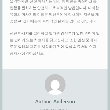
요약하자면, 산전 마사지는 임신 중 이완을 촉진하고 불
편함을 완화하는 안전하고 효과적인 방법입니다. 이러한
유형의 마사지의 이점은 임산부에게 정서적인 지원을 제
공할 수 있기 때문에 육체적인 완화를 넘어선 것입니다.
산전 마사지를 고려하고 있다면 임산부와 일한 경험이 있
는 면허가 있는 치료사를 찾으십시오. 또한 임신 중에 새
로운 형태의 치료를 시작하기 전에 항상 의료 서비스 제
공자와 상의하십시오.
Author:
Anderson