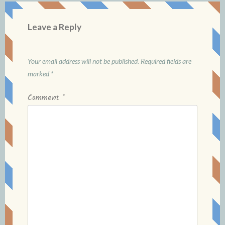
Leave a Reply
Your email address will not be published.
Required fields are
marked
*
Comment
*