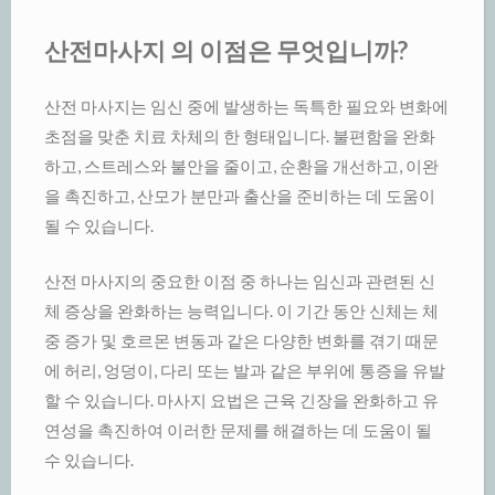
산전마사지 의 이점은 무엇입니까?
산전 마사지는 임신 중에 발생하는 독특한 필요와 변화에
초점을 맞춘 치료 차체의 한 형태입니다. 불편함을 완화
하고, 스트레스와 불안을 줄이고, 순환을 개선하고, 이완
을 촉진하고, 산모가 분만과 출산을 준비하는 데 도움이
될 수 있습니다.
산전 마사지의 중요한 이점 중 하나는 임신과 관련된 신
체 증상을 완화하는 능력입니다. 이 기간 동안 신체는 체
중 증가 및 호르몬 변동과 같은 다양한 변화를 겪기 때문
에 허리, 엉덩이, 다리 또는 발과 같은 부위에 통증을 유발
할 수 있습니다. 마사지 요법은 근육 긴장을 완화하고 유
연성을 촉진하여 이러한 문제를 해결하는 데 도움이 될
수 있습니다.