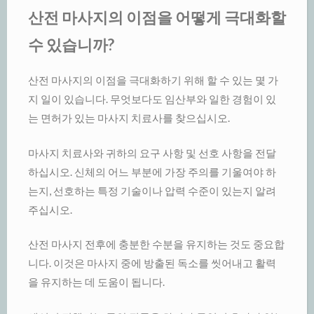
산전 마사지의 이점을 어떻게 극대화할
수 있습니까?
산전 마사지의 이점을 극대화하기 위해 할 수 있는 몇 가
지 일이 있습니다. 무엇보다도 임산부와 일한 경험이 있
는 면허가 있는 마사지 치료사를 찾으십시오.
마사지 치료사와 귀하의 요구 사항 및 선호 사항을 전달
하십시오. 신체의 어느 부분에 가장 주의를 기울여야 하
는지, 선호하는 특정 기술이나 압력 수준이 있는지 알려
주십시오.
산전 마사지 전후에 충분한 수분을 유지하는 것도 중요합
니다. 이것은 마사지 중에 방출된 독소를 씻어내고 활력
을 유지하는 데 도움이 됩니다.