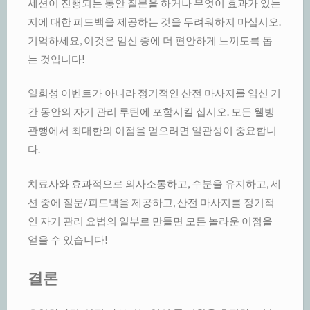
세션이 진행되는 동안 질문을 하거나 무엇이 효과가 있는
지에 대한 피드백을 제공하는 것을 두려워하지 마십시오.
기억하세요, 이것은 임신 중에 더 편안하게 느끼도록 돕
는 것입니다!
일회성 이벤트가 아니라 정기적인 산전 마사지를 임신 기
간 동안의 자기 관리 루틴에 포함시킬 십시오. 모든 웰빙
관행에서 최대한의 이점을 얻으려면 일관성이 중요합니
다.
치료사와 효과적으로 의사소통하고, 수분을 유지하고, 세
션 중에 질문/피드백을 제공하고, 산전 마사지를 정기적
인 자기 관리 요법의 일부로 만들면 모든 놀라운 이점을
얻을 수 있습니다!
결론