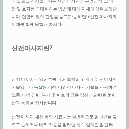
이 블로그 게시물에서는 산전 마사지가 무엇인지, 그 이
점 및 효과를 극대화하는 방법에 대해 자세히 살펴보겠습
니다. 편안히 앉아 긴장을 풀고(가능하면!) 산전 마사지의
세계를 함께 탐험해 봅시다.
산전마사지란?
산전 마사지는 임산부를 위해 특별히 고안된 치료 마사지
기술입니다
룸살롱 검색
. 다양한 마사지 기술을 사용하여
요통, 다리 경련, 부기 및 피로와 같은 임신과 관련된 불편
함과 통증을 완화합니다.
산전 마사지 세션 동안 치료사는 일반적으로 임산부를 옆
으로 눕히거나 배와 가슴을 잘라낸 특수 설계된 임신 테