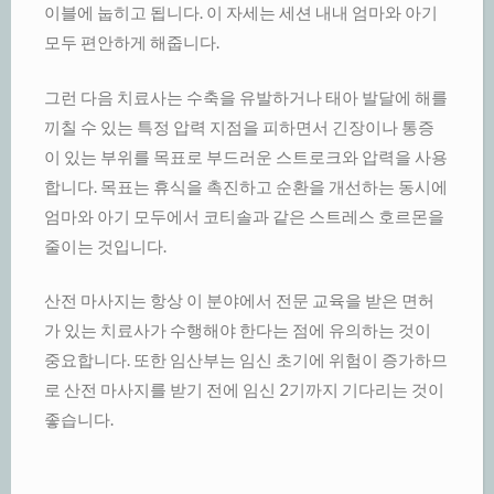
이블에 눕히고 됩니다. 이 자세는 세션 내내 엄마와 아기
모두 편안하게 해줍니다.
그런 다음 치료사는 수축을 유발하거나 태아 발달에 해를
끼칠 수 있는 특정 압력 지점을 피하면서 긴장이나 통증
이 있는 부위를 목표로 부드러운 스트로크와 압력을 사용
합니다. 목표는 휴식을 촉진하고 순환을 개선하는 동시에
엄마와 아기 모두에서 코티솔과 같은 스트레스 호르몬을
줄이는 것입니다.
산전 마사지는 항상 이 분야에서 전문 교육을 받은 면허
가 있는 치료사가 수행해야 한다는 점에 유의하는 것이
중요합니다. 또한 임산부는 임신 초기에 위험이 증가하므
로 산전 마사지를 받기 전에 임신 2기까지 기다리는 것이
좋습니다.