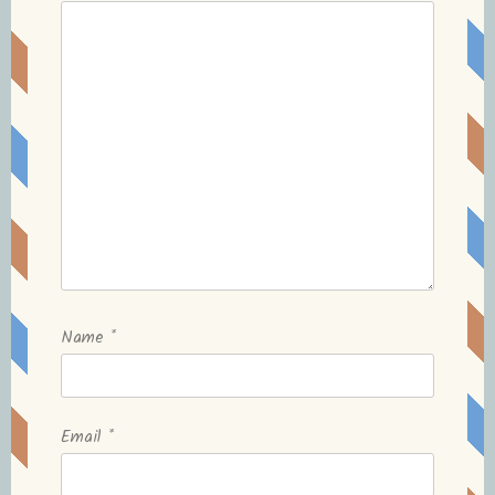
Name
*
Email
*