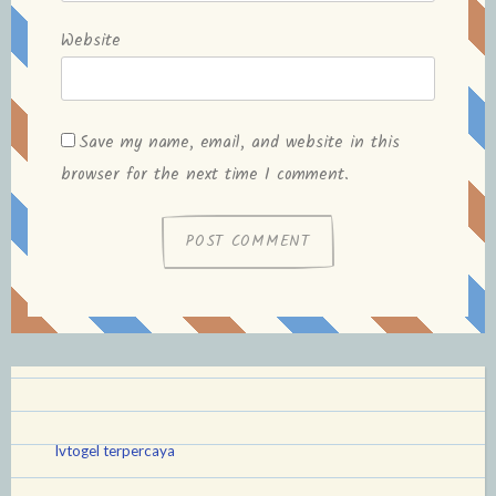
Website
Save my name, email, and website in this
browser for the next time I comment.
lvtogel terpercaya