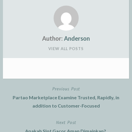
Author:
Anderson
VIEW ALL POSTS
Previous Post
Post
Partao Marketplace Examine Trusted, Rapidly, in
navigation
addition to Customer-Focused
Next Post
Apakah Slot Gacor Aman Dimainkan?