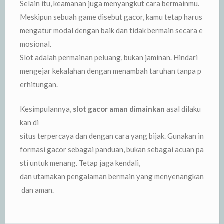
Selain itu, keamanan juga menyangkut cara bermainmu.
Meskipun sebuah game disebut gacor, kamu tetap harus
mengatur modal dengan baik dan tidak bermain secara e
mosional.
Slot adalah permainan peluang, bukan jaminan. Hindari
mengejar kekalahan dengan menambah taruhan tanpa p
erhitungan.
Kesimpulannya,
slot gacor aman dimainkan
asal dilaku
kan di
situs terpercaya dan dengan cara yang bijak. Gunakan in
formasi gacor sebagai panduan, bukan sebagai acuan pa
sti untuk menang. Tetap jaga kendali,
dan utamakan pengalaman bermain yang menyenangkan
dan aman.