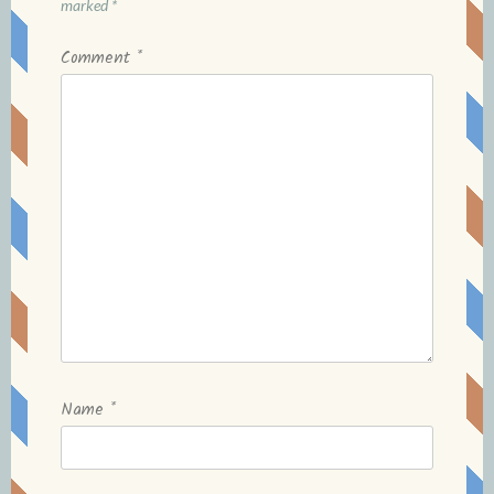
marked
*
Comment
*
Name
*