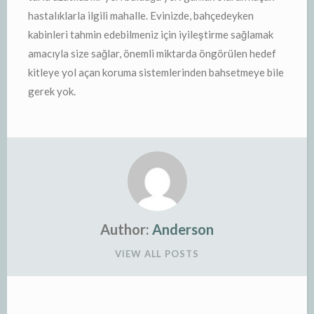
hastalıklarla ilgili mahalle. Evinizde, bahçedeyken
kabinleri tahmin edebilmeniz için iyileştirme sağlamak
amacıyla size sağlar, önemli miktarda öngörülen hedef
kitleye yol açan koruma sistemlerinden bahsetmeye bile
gerek yok.
Author:
Anderson
VIEW ALL POSTS