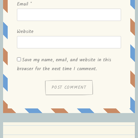
Email
*
Website
Save my name, email, and website in this
browser for the next time I comment.