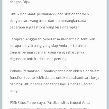
dengan Bijak
Untuk menikmati permainan video slot on the web
dengan cara yang aman dan menyenangkan, ada
beberapa suggestions yang bisa diterapkan:
Tetapkan Anggaran: Sebelum mulai bermain, tentukan
berapa banyak uang yang siap Anda pertaruhkan.
Jangan bermain dengan uang yang seharusnya
digunakan untuk kebutuhan penting.
Pahami Permainan: Cobalah permainan video slot dalam
function test terlebih dahulu untuk memahami cara kerja
dan fitur-fitur permainan tanpa harus mengeluarkan
uang.
Pilih Situs Terpercaya: Pastikan situs tempat Anda