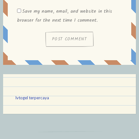
Save my name, email, and website in this
browser for the next time I comment.
lvtogel terpercaya