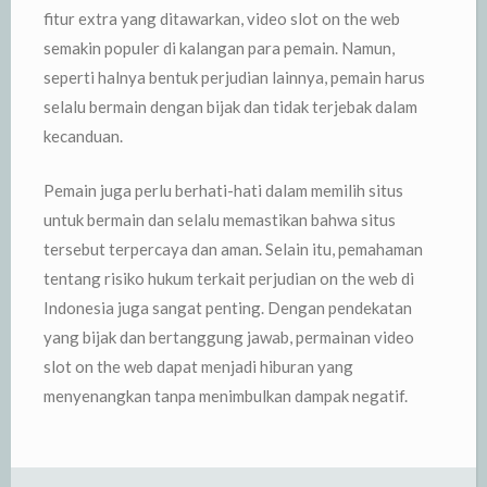
fitur extra yang ditawarkan, video slot on the web
semakin populer di kalangan para pemain. Namun,
seperti halnya bentuk perjudian lainnya, pemain harus
selalu bermain dengan bijak dan tidak terjebak dalam
kecanduan.
Pemain juga perlu berhati-hati dalam memilih situs
untuk bermain dan selalu memastikan bahwa situs
tersebut terpercaya dan aman. Selain itu, pemahaman
tentang risiko hukum terkait perjudian on the web di
Indonesia juga sangat penting. Dengan pendekatan
yang bijak dan bertanggung jawab, permainan video
slot on the web dapat menjadi hiburan yang
menyenangkan tanpa menimbulkan dampak negatif.