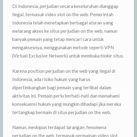
Di Indonesia, perjudian secara keseluruhan dianggap
ilegal, termasuk video slot on the web. Pemerintah
Indonesia telah menetapkan berbagai aturan yang
melarang akses ke situs perjudian on the web, namun
banyak pemain yang tetap mencari cara untuk
mengaksesnya, menggunakan metode seperti VPN
(Virtual Exclusive Network) untuk membuka blokir situs.
Karena position perjudian on the web yang ilegal di
Indonesia, ada risiko hukum yang harus
dipertimbangkan bagi pemain yang terlibat dalam
aktivitas ini. Pemain perlu berhati-hati dan memahami
konsekuensi hukum yang mungkin dihadapi jika mereka
tertangkap bermain di situs perjudian on the web.
Namun, meskipun terdapat larangan, fenomena
perjudian on the web, termasuk permainan video slot,