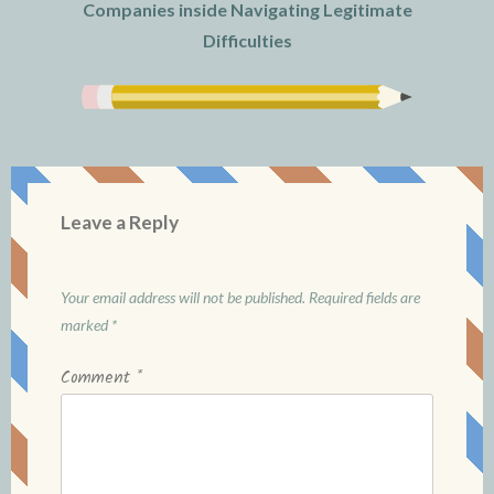
Companies inside Navigating Legitimate
Difficulties
Leave a Reply
Your email address will not be published.
Required fields are
marked
*
Comment
*