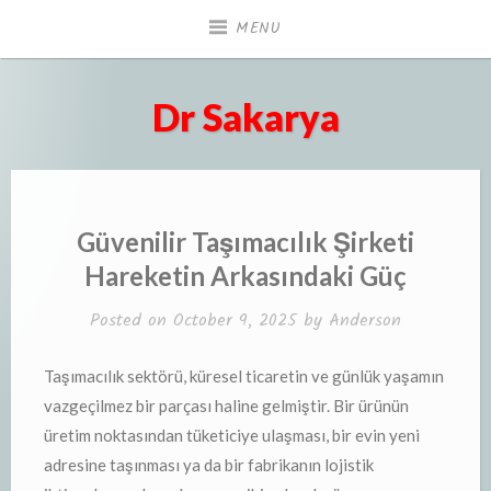
Skip
MENU
to
content
Dr Sakarya
Güvenilir Taşımacılık Şirketi
Hareketin Arkasındaki Güç
Posted on
October 9, 2025
by
Anderson
Taşımacılık sektörü, küresel ticaretin ve günlük yaşamın
vazgeçilmez bir parçası haline gelmiştir. Bir ürünün
üretim noktasından tüketiciye ulaşması, bir evin yeni
adresine taşınması ya da bir fabrikanın lojistik