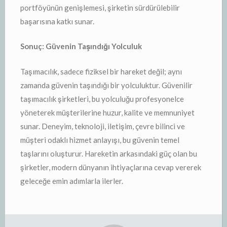
portföyünün genişlemesi, şirketin sürdürülebilir
başarısına katkı sunar.
Sonuç: Güvenin Taşındığı Yolculuk
Taşımacılık, sadece fiziksel bir hareket değil; aynı
zamanda güvenin taşındığı bir yolculuktur. Güvenilir
taşımacılık şirketleri, bu yolculuğu profesyonelce
yöneterek müşterilerine huzur, kalite ve memnuniyet
sunar. Deneyim, teknoloji, iletişim, çevre bilinci ve
müşteri odaklı hizmet anlayışı, bu güvenin temel
taşlarını oluşturur. Hareketin arkasındaki güç olan bu
şirketler, modern dünyanın ihtiyaçlarına cevap vererek
geleceğe emin adımlarla ilerler.