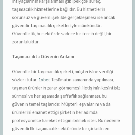
ihtiyaçlarının karşılanması gibi pek çok süreç,
taşımacılık hizmetlerine bağlıdır. Bu hizmetlerin
sorunsuz ve güvenli şekilde gerçekleşmesi ise ancak
güvenilir taşımacılık şirketleriyle mümkündür.
Güvenilirlik, bu sektörde sadece bir tercih değil, bir
zorunluluktur.
Taşımacılıkta Güvenin Anlamı
Güvenilir bir taşımacılık şirketi, müşterisine verdiği
sözleri tutar.
1xbet
Teslimatın zamanında yapılması,
taşınan ürünlerin zarar görmemesi, iletişimin kesintisiz
sürmesi ve her aşamada şeffaflık sağlanması, bu
güvenin temel taşlarıdır. Müşteri, eşyalarını ya da
ürünlerini emanet ettiği şirketin her adımda
profesyonelce hareket ettiğini bilmek ister. Bu nedenle
güvenilirlik, taşımacılık sektöründe bir şirketin en