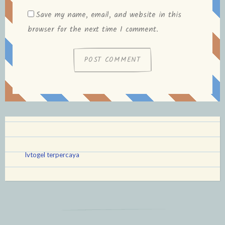
Save my name, email, and website in this
browser for the next time I comment.
lvtogel terpercaya