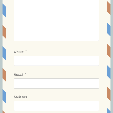
Name
*
Email
*
Website