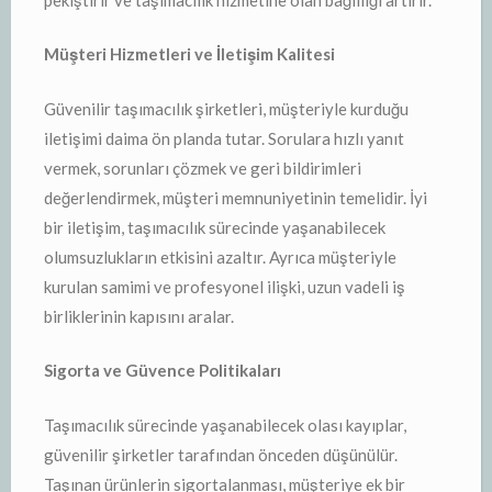
Müşteri Hizmetleri ve İletişim Kalitesi
Güvenilir taşımacılık şirketleri, müşteriyle kurduğu
iletişimi daima ön planda tutar. Sorulara hızlı yanıt
vermek, sorunları çözmek ve geri bildirimleri
değerlendirmek, müşteri memnuniyetinin temelidir. İyi
bir iletişim, taşımacılık sürecinde yaşanabilecek
olumsuzlukların etkisini azaltır. Ayrıca müşteriyle
kurulan samimi ve profesyonel ilişki, uzun vadeli iş
birliklerinin kapısını aralar.
Sigorta ve Güvence Politikaları
Taşımacılık sürecinde yaşanabilecek olası kayıplar,
güvenilir şirketler tarafından önceden düşünülür.
Taşınan ürünlerin sigortalanması, müşteriye ek bir