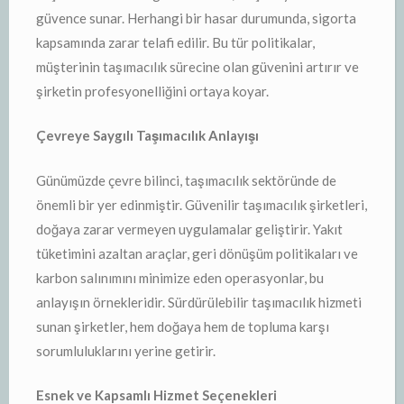
güvence sunar. Herhangi bir hasar durumunda, sigorta
kapsamında zarar telafi edilir. Bu tür politikalar,
müşterinin taşımacılık sürecine olan güvenini artırır ve
şirketin profesyonelliğini ortaya koyar.
Çevreye Saygılı Taşımacılık Anlayışı
Günümüzde çevre bilinci, taşımacılık sektöründe de
önemli bir yer edinmiştir. Güvenilir taşımacılık şirketleri,
doğaya zarar vermeyen uygulamalar geliştirir. Yakıt
tüketimini azaltan araçlar, geri dönüşüm politikaları ve
karbon salınımını minimize eden operasyonlar, bu
anlayışın örnekleridir. Sürdürülebilir taşımacılık hizmeti
sunan şirketler, hem doğaya hem de topluma karşı
sorumluluklarını yerine getirir.
Esnek ve Kapsamlı Hizmet Seçenekleri