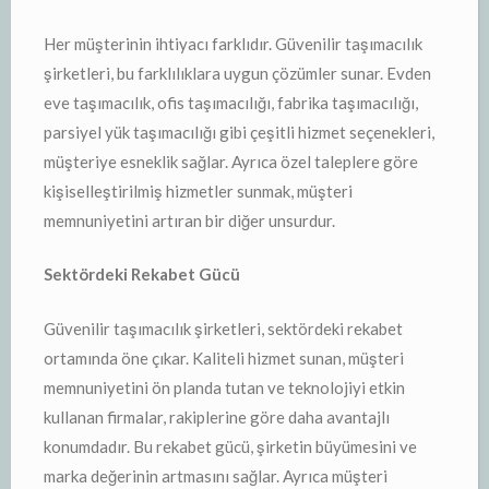
Her müşterinin ihtiyacı farklıdır. Güvenilir taşımacılık
şirketleri, bu farklılıklara uygun çözümler sunar. Evden
eve taşımacılık, ofis taşımacılığı, fabrika taşımacılığı,
parsiyel yük taşımacılığı gibi çeşitli hizmet seçenekleri,
müşteriye esneklik sağlar. Ayrıca özel taleplere göre
kişiselleştirilmiş hizmetler sunmak, müşteri
memnuniyetini artıran bir diğer unsurdur.
Sektördeki Rekabet Gücü
Güvenilir taşımacılık şirketleri, sektördeki rekabet
ortamında öne çıkar. Kaliteli hizmet sunan, müşteri
memnuniyetini ön planda tutan ve teknolojiyi etkin
kullanan firmalar, rakiplerine göre daha avantajlı
konumdadır. Bu rekabet gücü, şirketin büyümesini ve
marka değerinin artmasını sağlar. Ayrıca müşteri