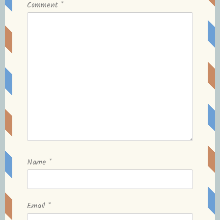
Comment
*
Name
*
Email
*