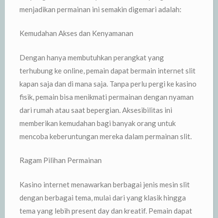
menjadikan permainan ini semakin digemari adalah:
Kemudahan Akses dan Kenyamanan
Dengan hanya membutuhkan perangkat yang
terhubung ke online, pemain dapat bermain internet slit
kapan saja dan di mana saja. Tanpa perlu pergi ke kasino
fisik, pemain bisa menikmati permainan dengan nyaman
dari rumah atau saat bepergian. Aksesibilitas ini
memberikan kemudahan bagi banyak orang untuk
mencoba keberuntungan mereka dalam permainan slit.
Ragam Pilihan Permainan
Kasino internet menawarkan berbagai jenis mesin slit
dengan berbagai tema, mulai dari yang klasik hingga
tema yang lebih present day dan kreatif. Pemain dapat