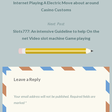
Internet Playing A Electric Move about around
navigation
Casino Customs
Next Post
Slots777: An intensive Guideline to help On the
net Video slot machine Game playing
Leave a Reply
Your email address will not be published.
Required fields are
marked
*