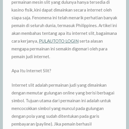
permainan mesin slit yang dulunya hanya tersedia di
kasino fisik, kini dapat dimainkan secara internet oleh
siapa saja. Fenomena ini telah menarik perhatian banyak
pemain di seluruh dunia, termasuk Philippines. Artikel ini
akan membahas tentang apa itu internet slit, bagaimana
cara kerjanya,
PULAUTOTO LOGIN
serta alasan
mengapa permainan ini semakin digemari oleh para
pemain judi internet.
Apa Itu Internet Slit?
Internet slit adalah permainan judi yang dimainkan
dengan memutar gulungan online yang berisi berbagai
simbol. Tujuan utama dari permainan ini adalah untuk
mencocokkan simbol yang muncul pada gulungan
dengan pola yang sudah ditentukan pada garis
pembayaran (payline). Jika pemain berhasil