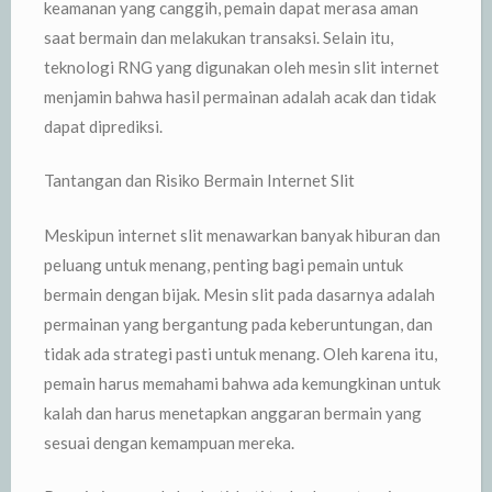
keamanan yang canggih, pemain dapat merasa aman
saat bermain dan melakukan transaksi. Selain itu,
teknologi RNG yang digunakan oleh mesin slit internet
menjamin bahwa hasil permainan adalah acak dan tidak
dapat diprediksi.
Tantangan dan Risiko Bermain Internet Slit
Meskipun internet slit menawarkan banyak hiburan dan
peluang untuk menang, penting bagi pemain untuk
bermain dengan bijak. Mesin slit pada dasarnya adalah
permainan yang bergantung pada keberuntungan, dan
tidak ada strategi pasti untuk menang. Oleh karena itu,
pemain harus memahami bahwa ada kemungkinan untuk
kalah dan harus menetapkan anggaran bermain yang
sesuai dengan kemampuan mereka.