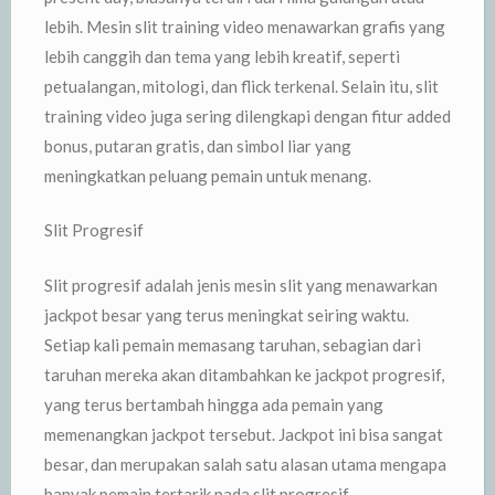
lebih. Mesin slit training video menawarkan grafis yang
lebih canggih dan tema yang lebih kreatif, seperti
petualangan, mitologi, dan flick terkenal. Selain itu, slit
training video juga sering dilengkapi dengan fitur added
bonus, putaran gratis, dan simbol liar yang
meningkatkan peluang pemain untuk menang.
Slit Progresif
Slit progresif adalah jenis mesin slit yang menawarkan
jackpot besar yang terus meningkat seiring waktu.
Setiap kali pemain memasang taruhan, sebagian dari
taruhan mereka akan ditambahkan ke jackpot progresif,
yang terus bertambah hingga ada pemain yang
memenangkan jackpot tersebut. Jackpot ini bisa sangat
besar, dan merupakan salah satu alasan utama mengapa
banyak pemain tertarik pada slit progresif.