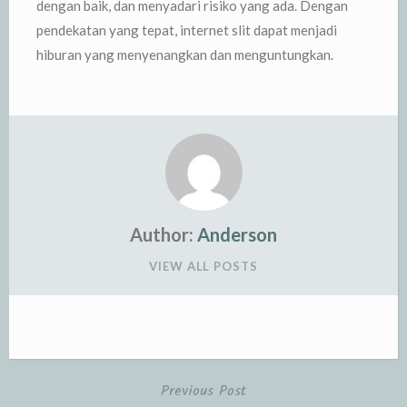
dengan baik, dan menyadari risiko yang ada. Dengan
pendekatan yang tepat, internet slit dapat menjadi
hiburan yang menyenangkan dan menguntungkan.
Author:
Anderson
VIEW ALL POSTS
Previous Post
Post