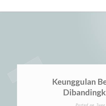
Skip
to
content
Keunggulan Be
Dibandingka
Posted on
June