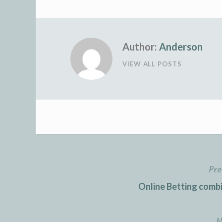
Author:
Anderson
VIEW ALL POSTS
Pre
Post
Online Betting comb
navigation
N