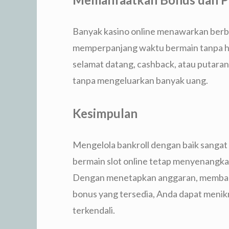
Banyak kasino online menawarkan berb
memperpanjang waktu bermain tanpa 
selamat datang, cashback, atau putara
tanpa mengeluarkan banyak uang.
Kesimpulan
Mengelola bankroll dengan baik sanga
bermain slot online tetap menyenangka
Dengan menetapkan anggaran, membagi
bonus yang tersedia, Anda dapat menik
terkendali.