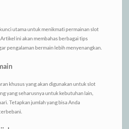
 kunci utama untuk menikmati permainan slot
Artikel ini akan membahas berbagai tips
agar pengalaman bermain lebih menyenangkan.
main
ran khusus yang akan digunakan untuk slot
ng yang seharusnya untuk kebutuhan lain,
hari. Tetapkan jumlah yang bisa Anda
terbebani.