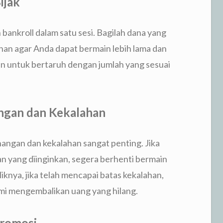
ijak
ankroll dalam satu sesi. Bagilah dana yang
nan agar Anda dapat bermain lebih lama dan
n untuk bertaruh dengan jumlah yang sesuai
gan dan Kekalahan
angan dan kekalahan sangat penting. Jika
 yang diinginkan, segera berhenti bermain
nya, jika telah mencapai batas kekalahan,
mi mengembalikan uang yang hilang.
romosi