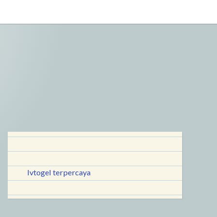
lvtogel terpercaya