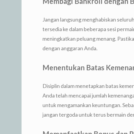
Membagi Bankroll dengan B
Jangan langsung menghabiskan seluruh b
tersedia ke dalam beberapa sesi permai
meningkatkan peluang menang. Pastika
dengan anggaran Anda.
Menentukan Batas Kemenan
Disiplin dalam menetapkan batas kemen
Anda telah mencapai jumlah kemenangan
untuk mengamankan keuntungan. Sebalik
jangan tergoda untuk terus bermain de
Memanfaatkan Bonus dan P