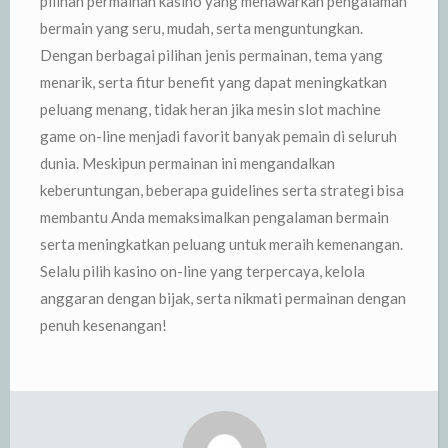
pilihan permainan kasino yang menawarkan pengalaman
bermain yang seru, mudah, serta menguntungkan.
Dengan berbagai pilihan jenis permainan, tema yang
menarik, serta fitur benefit yang dapat meningkatkan
peluang menang, tidak heran jika mesin slot machine
game on-line menjadi favorit banyak pemain di seluruh
dunia. Meskipun permainan ini mengandalkan
keberuntungan, beberapa guidelines serta strategi bisa
membantu Anda memaksimalkan pengalaman bermain
serta meningkatkan peluang untuk meraih kemenangan.
Selalu pilih kasino on-line yang terpercaya, kelola
anggaran dengan bijak, serta nikmati permainan dengan
penuh kesenangan!