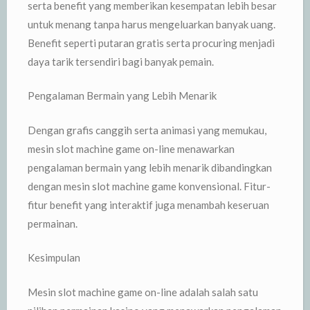
serta benefit yang memberikan kesempatan lebih besar
untuk menang tanpa harus mengeluarkan banyak uang.
Benefit seperti putaran gratis serta procuring menjadi
daya tarik tersendiri bagi banyak pemain.
Pengalaman Bermain yang Lebih Menarik
Dengan grafis canggih serta animasi yang memukau,
mesin slot machine game on-line menawarkan
pengalaman bermain yang lebih menarik dibandingkan
dengan mesin slot machine game konvensional. Fitur-
fitur benefit yang interaktif juga menambah keseruan
permainan.
Kesimpulan
Mesin slot machine game on-line adalah salah satu