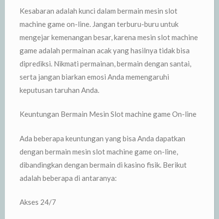
Kesabaran adalah kunci dalam bermain mesin slot
machine game on-line. Jangan terburu-buru untuk
mengejar kemenangan besar, karena mesin slot machine
game adalah permainan acak yang hasilnya tidak bisa
diprediksi. Nikmati permainan, bermain dengan santai,
serta jangan biarkan emosi Anda memengaruhi
keputusan taruhan Anda.
Keuntungan Bermain Mesin Slot machine game On-line
Ada beberapa keuntungan yang bisa Anda dapatkan
dengan bermain mesin slot machine game on-line,
dibandingkan dengan bermain di kasino fisik. Berikut
adalah beberapa di antaranya:
Akses 24/7