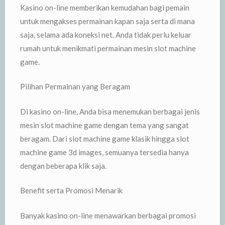
Kasino on-line memberikan kemudahan bagi pemain
untuk mengakses permainan kapan saja serta di mana
saja, selama ada koneksi net. Anda tidak perlu keluar
rumah untuk menikmati permainan mesin slot machine
game.
Pilihan Permainan yang Beragam
Di kasino on-line, Anda bisa menemukan berbagai jenis
mesin slot machine game dengan tema yang sangat
beragam. Dari slot machine game klasik hingga slot
machine game 3d images, semuanya tersedia hanya
dengan beberapa klik saja.
Benefit serta Promosi Menarik
Banyak kasino on-line menawarkan berbagai promosi