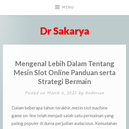
Skip
MENU
to
content
Dr Sakarya
Mengenal Lebih Dalam Tentang
Mesin Slot Online Panduan serta
Strategi Bermain
Posted on
March 6, 2025
by
Anderson
Dalam beberapa tahun terakhir, mesin slot machine
game on-line telah menjadi salah satu permainan yang
paling populer di dunia perjudian audacious. Kemudahan