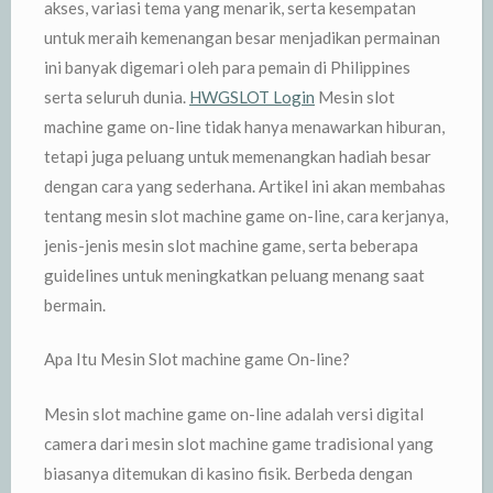
akses, variasi tema yang menarik, serta kesempatan
untuk meraih kemenangan besar menjadikan permainan
ini banyak digemari oleh para pemain di Philippines
serta seluruh dunia.
HWGSLOT Login
Mesin slot
machine game on-line tidak hanya menawarkan hiburan,
tetapi juga peluang untuk memenangkan hadiah besar
dengan cara yang sederhana. Artikel ini akan membahas
tentang mesin slot machine game on-line, cara kerjanya,
jenis-jenis mesin slot machine game, serta beberapa
guidelines untuk meningkatkan peluang menang saat
bermain.
Apa Itu Mesin Slot machine game On-line?
Mesin slot machine game on-line adalah versi digital
camera dari mesin slot machine game tradisional yang
biasanya ditemukan di kasino fisik. Berbeda dengan