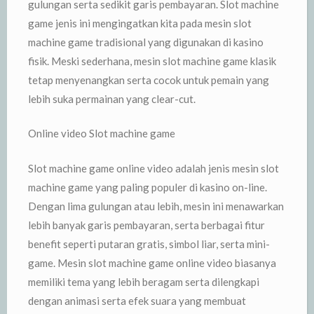
gulungan serta sedikit garis pembayaran. Slot machine
game jenis ini mengingatkan kita pada mesin slot
machine game tradisional yang digunakan di kasino
fisik. Meski sederhana, mesin slot machine game klasik
tetap menyenangkan serta cocok untuk pemain yang
lebih suka permainan yang clear-cut.
Online video Slot machine game
Slot machine game online video adalah jenis mesin slot
machine game yang paling populer di kasino on-line.
Dengan lima gulungan atau lebih, mesin ini menawarkan
lebih banyak garis pembayaran, serta berbagai fitur
benefit seperti putaran gratis, simbol liar, serta mini-
game. Mesin slot machine game online video biasanya
memiliki tema yang lebih beragam serta dilengkapi
dengan animasi serta efek suara yang membuat