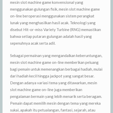
mesin slot machine game konvensional yang
menggunakan gulungan fisik, mesin slot machine game
on-line beroperasi menggunakan sistem perangkat
lunak yang menghasilkan hasil acak. Teknologi yang
disebut Hit-or-miss Variety Turbine (RNG) memastikan
bahwa setiap putaran gulungan adalah hasil yang
sepenuhnya acak serta adil.
Sebagai permainan yang mengandalkan keberuntungan,
mesin slot machine game on-line memberikan peluang
bagi pemain untuk memenangkan berbagai hadiah, mulai
dari hadiah kecil hingga jackpot yang sangat besar.
Dengan adanya variasi tema yang ditawarkan, mesin
slot machine game on-line juga memberikan
pengalaman bermain yang lebih menarik serta beragam.
Pemain dapat memilih mesin dengan tema yang mereka
sukai, apakah itu petualangan, fantasi, sejarah, atau