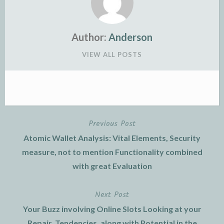
Author:
Anderson
VIEW ALL POSTS
Previous Post
Post
Atomic Wallet Analysis: Vital Elements, Security
navigation
measure, not to mention Functionality combined
with great Evaluation
Next Post
Your Buzz involving Online Slots Looking at your
Repair, Tendencies, along with Potential in the