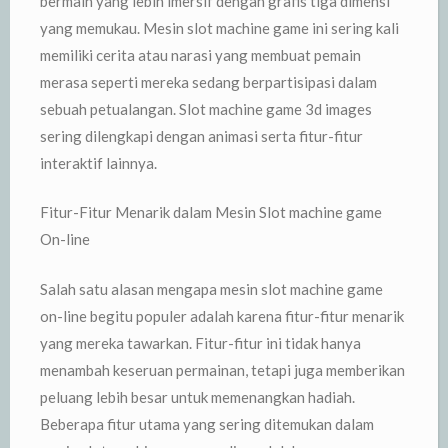
bermain yang lebih imersif dengan grafis tiga dimensi
yang memukau. Mesin slot machine game ini sering kali
memiliki cerita atau narasi yang membuat pemain
merasa seperti mereka sedang berpartisipasi dalam
sebuah petualangan. Slot machine game 3d images
sering dilengkapi dengan animasi serta fitur-fitur
interaktif lainnya.
Fitur-Fitur Menarik dalam Mesin Slot machine game
On-line
Salah satu alasan mengapa mesin slot machine game
on-line begitu populer adalah karena fitur-fitur menarik
yang mereka tawarkan. Fitur-fitur ini tidak hanya
menambah keseruan permainan, tetapi juga memberikan
peluang lebih besar untuk memenangkan hadiah.
Beberapa fitur utama yang sering ditemukan dalam