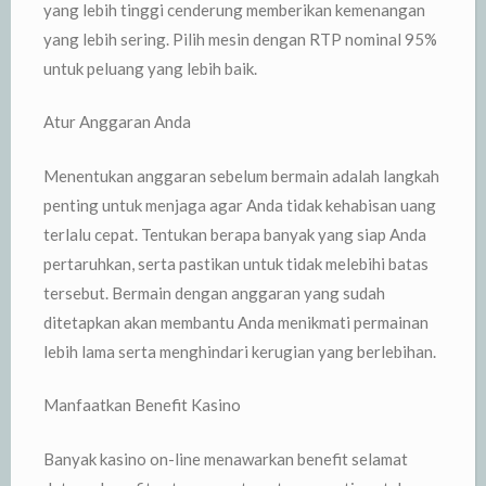
yang lebih tinggi cenderung memberikan kemenangan
yang lebih sering. Pilih mesin dengan RTP nominal 95%
untuk peluang yang lebih baik.
Atur Anggaran Anda
Menentukan anggaran sebelum bermain adalah langkah
penting untuk menjaga agar Anda tidak kehabisan uang
terlalu cepat. Tentukan berapa banyak yang siap Anda
pertaruhkan, serta pastikan untuk tidak melebihi batas
tersebut. Bermain dengan anggaran yang sudah
ditetapkan akan membantu Anda menikmati permainan
lebih lama serta menghindari kerugian yang berlebihan.
Manfaatkan Benefit Kasino
Banyak kasino on-line menawarkan benefit selamat