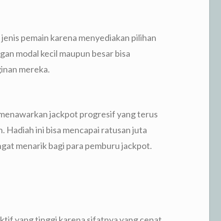
a jenis pemain karena menyediakan pilihan
ngan modal kecil maupun besar bisa
ginan mereka.
 menawarkan jackpot progresif yang terus
 Hadiah ini bisa mencapai ratusan juta
ngat menarik bagi para pemburu jackpot.
iktif yang tinggi karena sifatnya yang cepat,