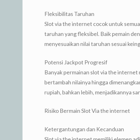
Fleksibilitas Taruhan
Slot via the internet cocok untuk semu
taruhan yang fleksibel. Baik pemain de
menyesuaikan nilai taruhan sesuai kein
Potensi Jackpot Progresif
Banyak permainan slot via the internet
bertambah nilainya hingga dimenangkan.
rupiah, bahkan lebih, menjadikannya sa
Risiko Bermain Slot Via the internet
Ketergantungan dan Kecanduan
Slot via the internet memiliki elemen ad