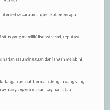
 internet secara aman, berikut beberapa
i situs yang memiliki lisensi resmi, reputasi
 harian atau mingguan dan jangan melebihi
: Jangan pernah bermain dengan uang yang
penting seperti makan, tagihan, atau