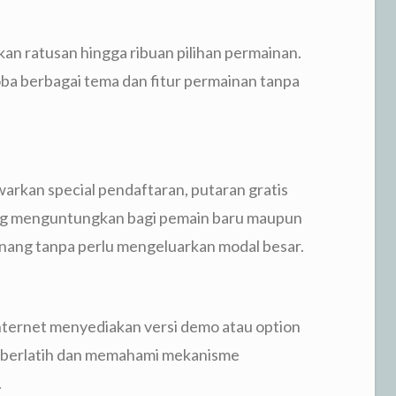
akan ratusan hingga ribuan pilihan permainan.
a berbagai tema dan fitur permainan tanpa
warkan special pendaftaran, putaran gratis
 yang menguntungkan bagi pemain baru maupun
enang tanpa perlu mengeluarkan modal besar.
internet menyediakan versi demo atau option
k berlatih dan memahami mekanisme
.