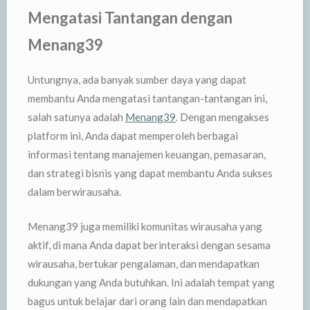
Mengatasi Tantangan dengan
Menang39
Untungnya, ada banyak sumber daya yang dapat
membantu Anda mengatasi tantangan-tantangan ini,
salah satunya adalah
Menang39
. Dengan mengakses
platform ini, Anda dapat memperoleh berbagai
informasi tentang manajemen keuangan, pemasaran,
dan strategi bisnis yang dapat membantu Anda sukses
dalam berwirausaha.
Menang39 juga memiliki komunitas wirausaha yang
aktif, di mana Anda dapat berinteraksi dengan sesama
wirausaha, bertukar pengalaman, dan mendapatkan
dukungan yang Anda butuhkan. Ini adalah tempat yang
bagus untuk belajar dari orang lain dan mendapatkan