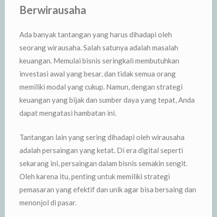
Berwirausaha
Ada banyak tantangan yang harus dihadapi oleh
seorang wirausaha. Salah satunya adalah masalah
keuangan. Memulai bisnis seringkali membutuhkan
investasi awal yang besar, dan tidak semua orang
memiliki modal yang cukup. Namun, dengan strategi
keuangan yang bijak dan sumber daya yang tepat, Anda
dapat mengatasi hambatan ini.
Tantangan lain yang sering dihadapi oleh wirausaha
adalah persaingan yang ketat. Di era digital seperti
sekarang ini, persaingan dalam bisnis semakin sengit.
Oleh karena itu, penting untuk memiliki strategi
pemasaran yang efektif dan unik agar bisa bersaing dan
menonjol di pasar.