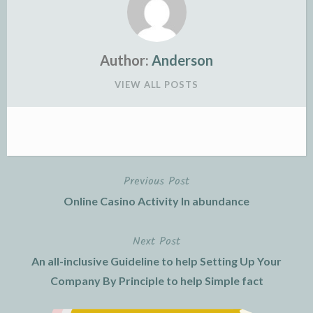
Author:
Anderson
VIEW ALL POSTS
Previous Post
Post
Online Casino Activity In abundance
navigation
Next Post
An all-inclusive Guideline to help Setting Up Your
Company By Principle to help Simple fact