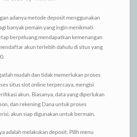
engan adanya metode deposit menggunakan
bagi banyak pemain yang ingin menikmati
tetap berpeluang mendapatkan kemenangan
endaftar akun terlebih dahulu di situs yang
0.
atlah mudah dan tidak memerlukan proses
es situs slot online terpercaya, mengisi
ifikasi akun. Biasanya, data yang diperlukan
epon, dan rekening Dana untuk proses
erisi, akun siap digunakan untuk bermain.
ya adalah melakukan deposit. Pilih menu