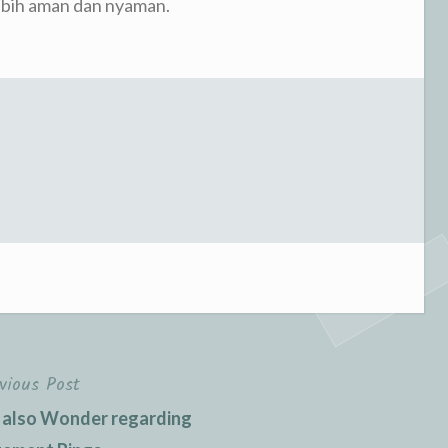
ebih aman dan nyaman.
vious Post
 also Wonder regarding