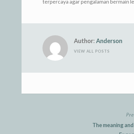
terpercaya agar pengalaman bermain l
Author:
Anderson
VIEW ALL POSTS
Pre
Post
The meaning and
navigation