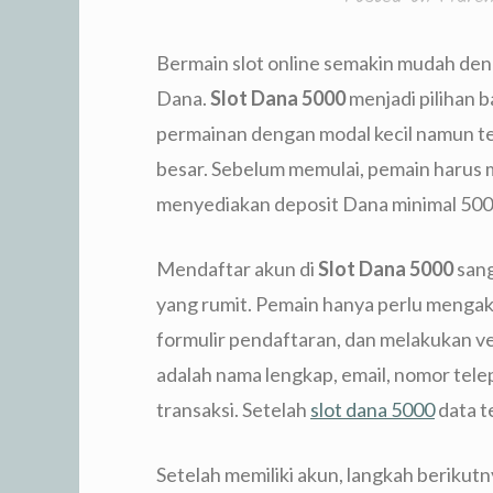
Bermain slot online semakin mudah d
Dana.
Slot Dana 5000
menjadi pilihan 
permainan dengan modal kecil namun 
besar. Sebelum memulai, pemain harus m
menyediakan deposit Dana minimal 500
Mendaftar akun di
Slot Dana 5000
sang
yang rumit. Pemain hanya perlu mengaks
formulir pendaftaran, dan melakukan ver
adalah nama lengkap, email, nomor tel
transaksi. Setelah
slot dana 5000
data t
Setelah memiliki akun, langkah berikutn