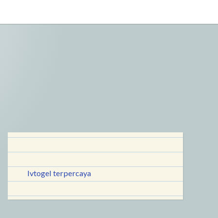
lvtogel terpercaya