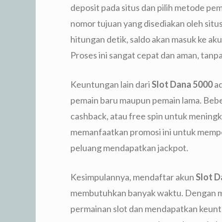
deposit pada situs dan pilih metode 
nomor tujuan yang disediakan oleh situs
hitungan detik, saldo akan masuk ke ak
Proses ini sangat cepat dan aman, tanpa
Keuntungan lain dari
Slot Dana 5000
ad
pemain baru maupun pemain lama. Bebe
cashback, atau free spin untuk mening
memanfaatkan promosi ini untuk memp
peluang mendapatkan jackpot.
Kesimpulannya, mendaftar akun
Slot D
membutuhkan banyak waktu. Dengan mod
permainan slot dan mendapatkan keuntu