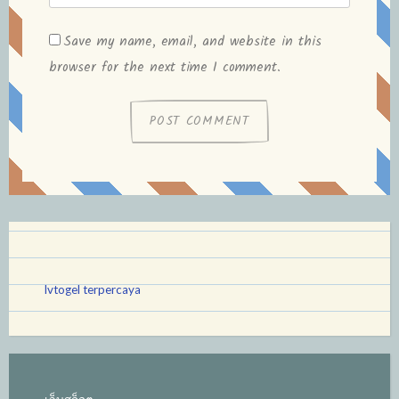
Save my name, email, and website in this
browser for the next time I comment.
lvtogel terpercaya