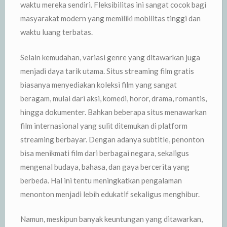
waktu mereka sendiri. Fleksibilitas ini sangat cocok bagi
masyarakat modern yang memiliki mobilitas tinggi dan
waktu luang terbatas.
Selain kemudahan, variasi genre yang ditawarkan juga
menjadi daya tarik utama. Situs streaming film gratis
biasanya menyediakan koleksi film yang sangat
beragam, mulai dari aksi, komedi, horor, drama, romantis,
hingga dokumenter. Bahkan beberapa situs menawarkan
film internasional yang sulit ditemukan di platform
streaming berbayar. Dengan adanya subtitle, penonton
bisa menikmati film dari berbagai negara, sekaligus
mengenal budaya, bahasa, dan gaya bercerita yang
berbeda. Hal ini tentu meningkatkan pengalaman
menonton menjadi lebih edukatif sekaligus menghibur.
Namun, meskipun banyak keuntungan yang ditawarkan,