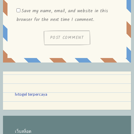
Save my name, email, and website in this
browser for the next time I comment.
lvtogel terpercaya
เว็บสล็อต