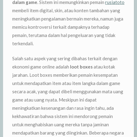
dalam game
. Sistem ini memungkinkan pemain
rusiatoto
membeli item digital, skin, atau konten tambahan yang
meningkatkan pengalaman bermain mereka, namun juga
memicu kontroversi terkait dampaknya terhadap
pemain, terutama dalam hal pengeluaran yang tidak
terkendali.
Salah satu aspek yang sering dibahas terkait dengan
ekonomi game online adalah
loot boxes
atau kotak
jarahan. Loot boxes memberikan pemain kesempatan
untuk mendapatkan item atau item langka dalam game
secara acak, yang dapat dibeli menggunakan mata uang
game atau uang nyata. Meskipun ini dapat
meningkatkan kesenangan dan rasa ingin tahu, ada
kekhawatiran bahwa sistem ini mendorong pemain
untuk menghabiskan uang mereka tanpa jaminan
mendapatkan barang yang diinginkan. Beberapa negara